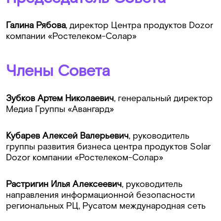
Галина Рябова
, директор Центра продуктов Dozor
компании «Ростелеком-Солар»
Члены Совета
Зубков Артем Николаевич
, генеральный директор
Медиа Группы «Авангард»
Кубарев Алексей Валерьевич
, руководитель
группы развития бизнеса центра продуктов Solar
Dozor компании «Ростелеком-Солар»
Растригин Илья Алексеевич
, руководитель
направления информационной безопасности
региональных РЦ, Русатом международная сеть