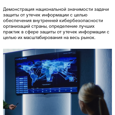
Демонстрация национальной значимости задачи
защиты от утечек информации с целью
обеспечения внутренней кибербезопасности
организаций страны, определение лучших
практик в сфере защиты от утечек информации с
целью их масштабирования на весь рынок.