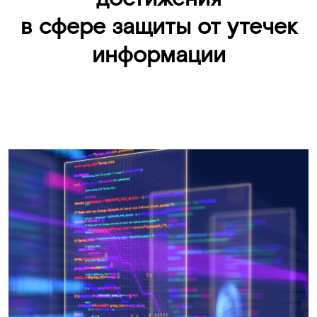
в сфере защиты от утечек
информации